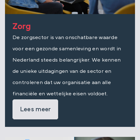
Zorg
De zorgsector is van onschatbare waarde
voor een gezonde samenleving en wordt in
Nederland steeds belangrijker. We kennen
de unieke uitdagingen van de sector en
controleren dat uw organisatie aan alle
financiële en wettelijke eisen voldoet.
Lees meer