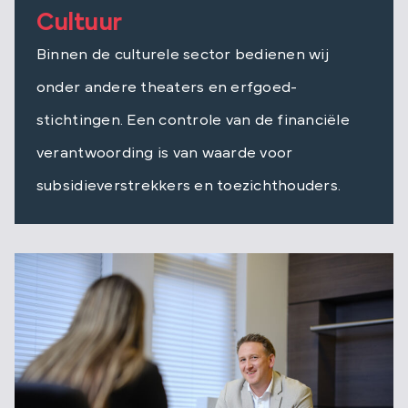
Cultuur
Binnen de culturele sector bedienen wij
onder andere theaters en erfgoed-
stichtingen. Een controle van de financiële
verantwoording is van waarde voor
subsidieverstrekkers en toezichthouders.