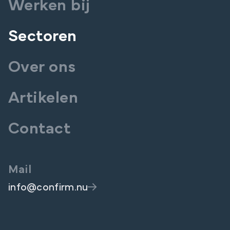
Werken bij
Sectoren
Over ons
Artikelen
Contact
Mail
info@confirm.nu