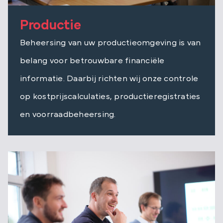
Productie
Beheersing van uw productieomgeving is van
belang voor betrouwbare financiële
informatie. Daarbij richten wij onze controle
op kostprijscalculaties, productieregistraties
en voorraadbeheersing.