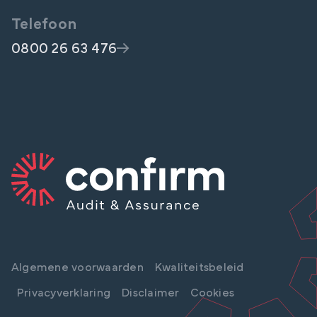
Telefoon
0800 26 63 476
Algemene voorwaarden
Kwaliteitsbeleid
Privacyverklaring
Disclaimer
Cookies
LINKEDIN
INSTAGRAM
FACEBOOK