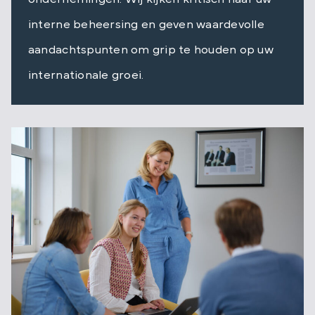
interne beheersing en geven waardevolle
aandachtspunten om grip te houden op uw
internationale groei.