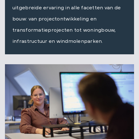
uitgebreide ervaring in alle facetten van de
bouw: van projectontwikkeling en
transformatieprojecten tot woningbouw,
infrastructuur en windmolenparken.