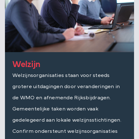
Welzijn
Welzijnsorganisaties staan voor steeds
grotere uitdagingen door veranderingen in
de WMO en afnemende Rijksbijdragen.
Gemeentelijke taken worden vaak
gedelegeerd aan lokale welzijnsstichtingen.
Confirm ondersteunt welzijnsorganisaties