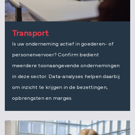
Transport
Is uw onderneming actief in goederen- of
personenvervoer? Confirm bedient
meerdere toonaangevende ondernemingen
in deze sector. Data-analyses helpen daarbij
om inzicht te krijgen in de bezettingen,
opbrengsten en marges.