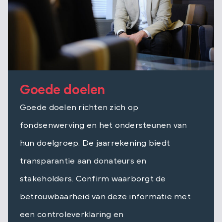
Goede doelen
Goede doelen richten zich op
fondsenwerving en het ondersteunen van
hun doelgroep. De jaarrekening biedt
transparantie aan donateurs en
stakeholders. Confirm waarborgt de
betrouwbaarheid van deze informatie met
een controleverklaring en