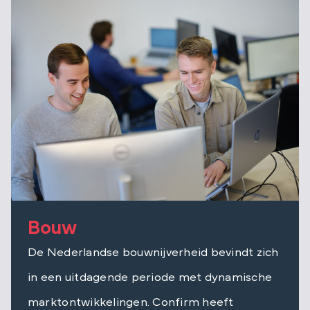
Bouw
De Nederlandse bouwnijverheid bevindt zich
in een uitdagende periode met dynamische
marktontwikkelingen. Confirm heeft