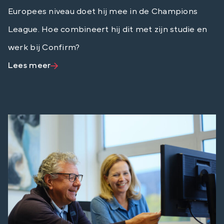
Europees niveau doet hij mee in de Champions
League. Hoe combineert hij dit met zijn studie en
werk bij Confirm?
Lees meer