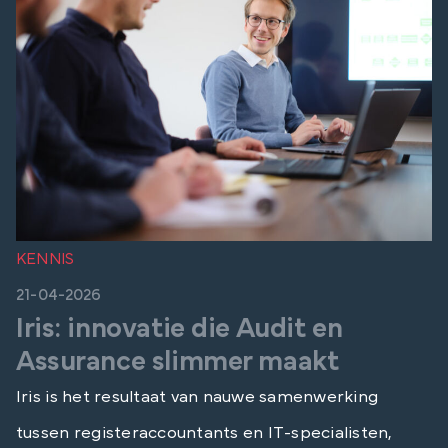
KENNIS
21-04-2026
Iris: innovatie die Audit en
Assurance slimmer maakt
Iris is het resultaat van nauwe samenwerking
tussen registeraccountants en IT‑specialisten,