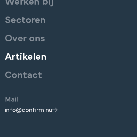
Werken bij
Sectoren
Over ons
Artikelen
Contact
Mail
info@confirm.nu