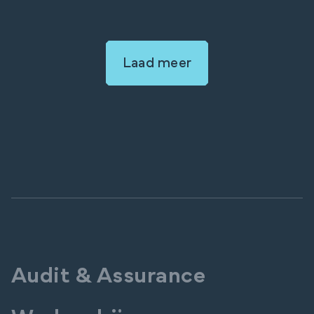
Laad meer
Audit & Assurance