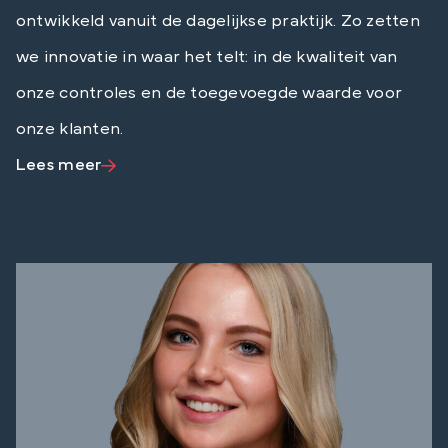
ontwikkeld vanuit de dagelijkse praktijk. Zo zetten
we innovatie in waar het telt: in de kwaliteit van
onze controles en de toegevoegde waarde voor
onze klanten.
Lees meer