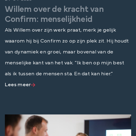
Willem over de kracht van
Confirm: menselijkheid
Als Willem over zijn werk praat, merk je gelijk
waarom hij bij Confirm zo op zijn plek zit. Hij houdt
van dynamiek en groei, maar bovenal van de
menselijke kant van het vak. “Ik ben op mijn best
als ik tussen de mensen sta. En dat kan hier.”
Lees meer