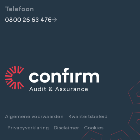
Telefoon
0800 26 63 476
Algemene voorwaarden
Kwaliteitsbeleid
Privacyverklaring
Disclaimer
Cookies
LINKEDIN
INSTAGRAM
FACEBOOK