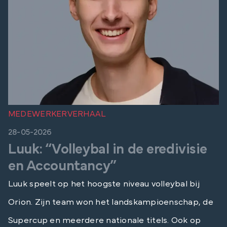
MEDEWERKERVERHAAL
28-05-2026
Luuk: “Volleybal in de eredivisie
en Accountancy”
Luuk speelt op het hoogste niveau volleybal bij
Orion. Zijn team won het landskampioenschap, de
Supercup en meerdere nationale titels. Ook op