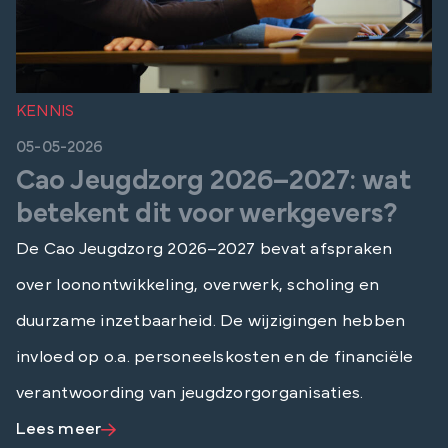
KENNIS
05-05-2026
Cao Jeugdzorg 2026–2027: wat
betekent dit voor werkgevers?
De Cao Jeugdzorg 2026–2027 bevat afspraken
over loonontwikkeling, overwerk, scholing en
duurzame inzetbaarheid. De wijzigingen hebben
invloed op o.a. personeelskosten en de financiële
verantwoording van jeugdzorgorganisaties.
Lees meer