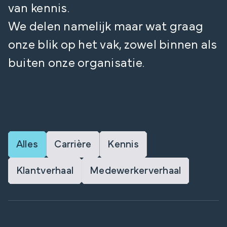
van kennis.
We delen namelijk maar wat graag
onze blik op het vak, zowel binnen als
buiten onze organisatie.
Alles
Carrière
Kennis
Klantverhaal
Medewerkerverhaal