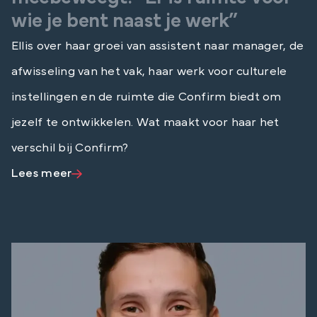
wie je bent naast je werk”
Ellis over haar groei van assistent naar manager, de
afwisseling van het vak, haar werk voor culturele
instellingen en de ruimte die Confirm biedt om
jezelf te ontwikkelen. Wat maakt voor haar het
verschil bij Confirm?
Lees meer