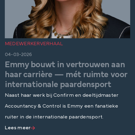
MEDEWERKERVERHAAL
04-03-2026
Emmy bouwt in vertrouwen aan
haar carrière — mét ruimte voor
internationale paardensport
Naast haar werk bij Confirm en deeltijdmaster
Accountancy & Control is Emmy een fanatieke
ruiter in de internationale paardensport.
Lees meer