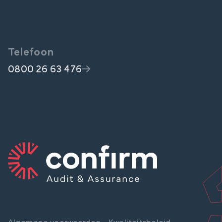
Telefoon
0800 26 63 476