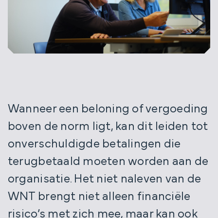
Wanneer een beloning of vergoeding
boven de norm ligt, kan dit leiden tot
onverschuldigde betalingen die
terugbetaald moeten worden aan de
organisatie. Het niet naleven van de
WNT brengt niet alleen financiële
risico’s met zich mee, maar kan ook