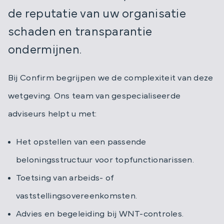
de reputatie van uw organisatie
schaden en transparantie
ondermijnen.
Bij Confirm begrijpen we de complexiteit van deze
wetgeving. Ons team van gespecialiseerde
adviseurs helpt u met:
Het opstellen van een passende
beloningsstructuur voor topfunctionarissen.
Toetsing van arbeids- of
vaststellingsovereenkomsten.
Advies en begeleiding bij WNT-controles.