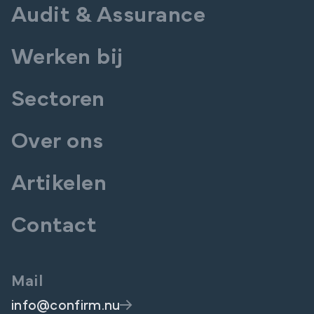
Audit & Assurance
Werken bij
Sectoren
Over ons
Artikelen
Contact
Mail
info@confirm.nu